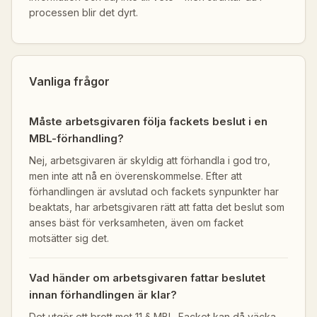
processen blir det dyrt.
Vanliga frågor
Måste arbetsgivaren följa fackets beslut i en
MBL-förhandling?
Nej, arbetsgivaren är skyldig att förhandla i god tro,
men inte att nå en överenskommelse. Efter att
förhandlingen är avslutad och fackets synpunkter har
beaktats, har arbetsgivaren rätt att fatta det beslut som
anses bäst för verksamheten, även om facket
motsätter sig det.
Vad händer om arbetsgivaren fattar beslutet
innan förhandlingen är klar?
Det utgör ett brott mot 11 § MBL. Facket kan då väcka