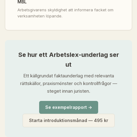
MBL
Arbetsgivarens skyldighet att informera facket om
verksamheten löpande.
Se hur ett Arbetslex-underlag ser
ut
Ett källgrundat faktaunderlag med relevanta
rättskällor, praxismönster och kontrollfrågor —
steget innan juristen.
Se exempelrapport →
Starta introduktionsmånad — 495 kr