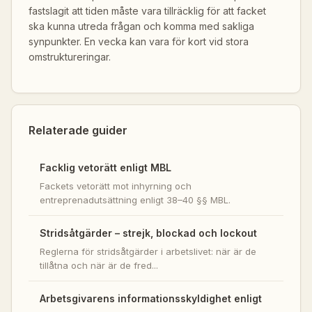
fastslagit att tiden måste vara tillräcklig för att facket
ska kunna utreda frågan och komma med sakliga
synpunkter. En vecka kan vara för kort vid stora
omstruktureringar.
Relaterade guider
Facklig vetorätt enligt MBL
Fackets vetorätt mot inhyrning och
entreprenadutsättning enligt 38–40 §§ MBL.
Stridsåtgärder – strejk, blockad och lockout
Reglerna för stridsåtgärder i arbetslivet: när är de
tillåtna och när är de fred...
Arbetsgivarens informationsskyldighet enligt