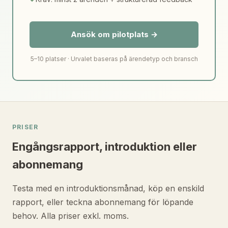
Ansök om pilotplats →
5–10 platser · Urvalet baseras på ärendetyp och bransch
PRISER
Engångsrapport, introduktion eller
abonnemang
Testa med en introduktionsmånad, köp en enskild
rapport, eller teckna abonnemang för löpande
behov. Alla priser exkl. moms.