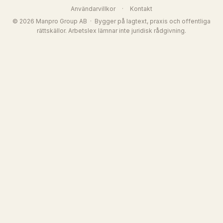
Användarvillkor
·
Kontakt
© 2026 Manpro Group AB · Bygger på lagtext, praxis och offentliga
rättskällor. Arbetslex lämnar inte juridisk rådgivning.