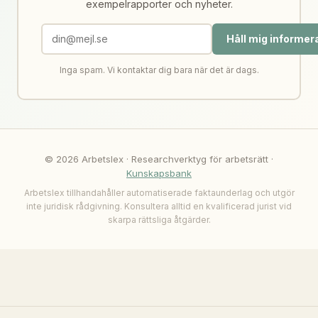
exempelrapporter och nyheter.
Håll mig informer
Inga spam. Vi kontaktar dig bara när det är dags.
© 2026 Arbetslex · Researchverktyg för arbetsrätt ·
Kunskapsbank
Arbetslex tillhandahåller automatiserade faktaunderlag och utgör
inte juridisk rådgivning. Konsultera alltid en kvalificerad jurist vid
skarpa rättsliga åtgärder.