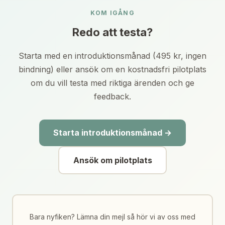
KOM IGÅNG
Redo att testa?
Starta med en introduktionsmånad (495 kr, ingen
bindning) eller ansök om en kostnadsfri pilotplats
om du vill testa med riktiga ärenden och ge
feedback.
Starta introduktionsmånad →
Ansök om pilotplats
Bara nyfiken? Lämna din mejl så hör vi av oss med