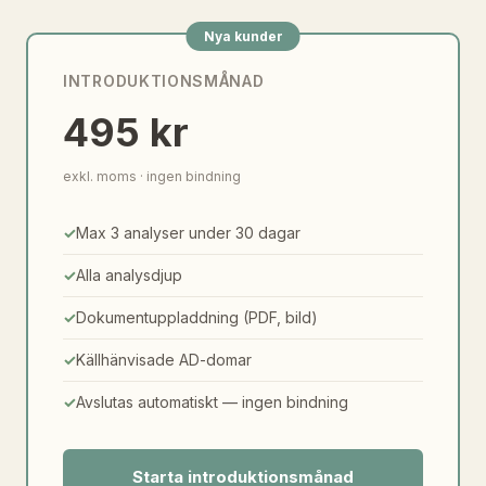
Nya kunder
INTRODUKTIONSMÅNAD
495 kr
exkl. moms · ingen bindning
Max 3 analyser under 30 dagar
Alla analysdjup
Dokumentuppladdning (PDF, bild)
Källhänvisade AD-domar
Avslutas automatiskt — ingen bindning
Starta introduktionsmånad