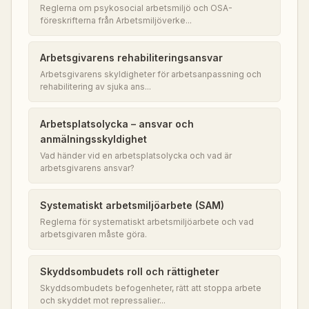
Reglerna om psykosocial arbetsmiljö och OSA-
föreskrifterna från Arbetsmiljöverke...
Arbetsgivarens rehabiliteringsansvar
Arbetsgivarens skyldigheter för arbetsanpassning och
rehabilitering av sjuka ans...
Arbetsplatsolycka – ansvar och
anmälningsskyldighet
Vad händer vid en arbetsplatsolycka och vad är
arbetsgivarens ansvar?
Systematiskt arbetsmiljöarbete (SAM)
Reglerna för systematiskt arbetsmiljöarbete och vad
arbetsgivaren måste göra.
Skyddsombudets roll och rättigheter
Skyddsombudets befogenheter, rätt att stoppa arbete
och skyddet mot repressalier...