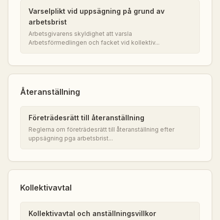
Varselplikt vid uppsägning på grund av
arbetsbrist
Arbetsgivarens skyldighet att varsla
Arbetsförmedlingen och facket vid kollektiv...
Återanställning
Företrädesrätt till återanställning
Reglerna om företrädesrätt till återanställning efter
uppsägning pga arbetsbrist...
Kollektivavtal
Kollektivavtal och anställningsvillkor