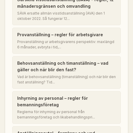
månadersgränsen och omvandling
SÄVA ersatte allmän visstidsanställning (AVA) den 1
oktober 2022. Så fungerar 12...
Provanställning – regler för arbetsgivare
Provanställning ur arbetsgivarens perspektiv: maxlängd
6 månader, avbryta i tid,...
Behovsanställning och timanställning – vad
gäller och när blir den fast?
Vad är behovsanställning (timanställning) och när blir den
fast anställning? Tid...
Inhyrning av personal – regler för
bemanningsföretag
Reglerna för inhyrning av personal från
bemanningsföretag och likabehandlingspri...