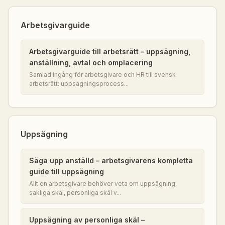
Arbetsgivarguide
Arbetsgivarguide till arbetsrätt – uppsägning,
anställning, avtal och omplacering
Samlad ingång för arbetsgivare och HR till svensk
arbetsrätt: uppsägningsprocess...
Uppsägning
Säga upp anställd – arbetsgivarens kompletta
guide till uppsägning
Allt en arbetsgivare behöver veta om uppsägning:
sakliga skäl, personliga skäl v...
Uppsägning av personliga skäl –