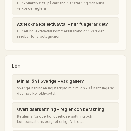
Hur kollektivavtal påverkar din anställning och vilka
villkor de reglerar.
Att teckna kollektivavtal – hur fungerar det?
Hur ett kollektivavtal kommer till stånd och vad det
innebär för arbetsgivaren.
Lön
Minimilön i Sverige – vad gäller?
Sverige har ingen lagstadgad minimilön – så här fungerar
det med kollektivavtal.
Övertidsersättning – regler och beräkning
Reglerna för övertid, övertidsersättning och
kompensationsledighet enligt ATL oc...