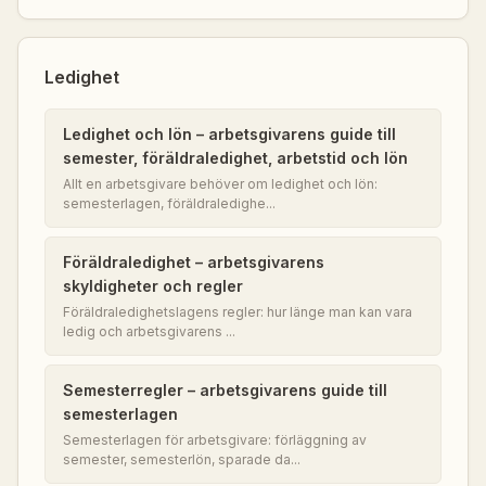
Ledighet
Ledighet och lön – arbetsgivarens guide till
semester, föräldraledighet, arbetstid och lön
Allt en arbetsgivare behöver om ledighet och lön:
semesterlagen, föräldraledighe...
Föräldraledighet – arbetsgivarens
skyldigheter och regler
Föräldraledighetslagens regler: hur länge man kan vara
ledig och arbetsgivarens ...
Semesterregler – arbetsgivarens guide till
semesterlagen
Semesterlagen för arbetsgivare: förläggning av
semester, semesterlön, sparade da...