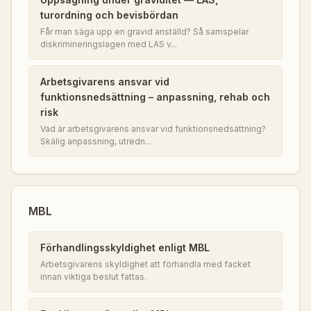
turordning och bevisbördan
Får man säga upp en gravid anställd? Så samspelar
diskrimineringslagen med LAS v...
Arbetsgivarens ansvar vid
funktionsnedsättning – anpassning, rehab och
risk
Vad är arbetsgivarens ansvar vid funktionsnedsättning?
Skälig anpassning, utredn...
MBL
Förhandlingsskyldighet enligt MBL
Arbetsgivarens skyldighet att förhandla med facket
innan viktiga beslut fattas.