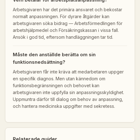
Arbetsgivaren har det primära ansvaret och bekostar
normalt anpassningen. För dyrare åtgärder kan
arbetsgivaren söka bidrag — Arbetsförmedlingen för
arbetshjälpmedel och Försäkringskassan i vissa fall.
Ansök i god tid, eftersom handläggningen tar tid.
Måste den anställde berätta om sin
funktionsnedsättning?
Arbetsgivaren får inte kräva att medarbetaren uppger
en specifik diagnos. Men utan kännedom om
funktionsbegränsningen och behovet kan
arbetsgivaren inte uppfylla sin anpassningsskyldighet.
Uppmuntra därför till dialog om behov av anpassning,
och hantera medicinska uppgifter med sekretess.
Relaterade guider