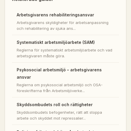
Arbetsgivarens rehabiliteringsansvar
Arbetsgivarens skyldigheter för arbetsanpassning
och rehabilitering av sjuka ans...
Systematiskt arbetsmiljöarbete (SAM)
Reglerna för systematiskt arbetsmiljöarbete och vad
arbetsgivaren måste göra.
Psykosocial arbetsmiljö – arbetsgivarens
ansvar
Reglerna om psykosocial arbetsmiljö och OSA-
föreskrifterna från Arbetsmiljöverke...
Skyddsombudets roll och rättigheter
Skyddsombudets befogenheter, rätt att stoppa
arbete och skyddet mot repressalier...