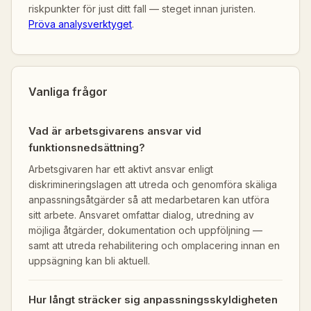
riskpunkter för just ditt fall — steget innan juristen.
Pröva analysverktyget
.
Vanliga frågor
Vad är arbetsgivarens ansvar vid
funktionsnedsättning?
Arbetsgivaren har ett aktivt ansvar enligt
diskrimineringslagen att utreda och genomföra skäliga
anpassningsåtgärder så att medarbetaren kan utföra
sitt arbete. Ansvaret omfattar dialog, utredning av
möjliga åtgärder, dokumentation och uppföljning —
samt att utreda rehabilitering och omplacering innan en
uppsägning kan bli aktuell.
Hur långt sträcker sig anpassningsskyldigheten