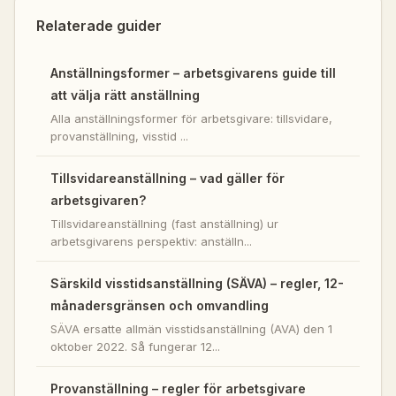
Relaterade guider
Anställningsformer – arbetsgivarens guide till
att välja rätt anställning
Alla anställningsformer för arbetsgivare: tillsvidare,
provanställning, visstid ...
Tillsvidareanställning – vad gäller för
arbetsgivaren?
Tillsvidareanställning (fast anställning) ur
arbetsgivarens perspektiv: anställn...
Särskild visstidsanställning (SÄVA) – regler, 12-
månadersgränsen och omvandling
SÄVA ersatte allmän visstidsanställning (AVA) den 1
oktober 2022. Så fungerar 12...
Provanställning – regler för arbetsgivare