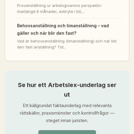
Provanställning ur arbetsgivarens perspektiv:
maxlängd 6 månader, avbryta i tid,...
Behovsanställning och timanställning – vad
gäller och när blir den fast?
Vad är behovsanställning (timanställning) och när blir
den fast anställning? Tid...
Se hur ett Arbetslex-underlag ser
ut
Ett källgrundat faktaunderlag med relevanta
rättskällor, praxismönster och kontrollfrågor —
steget innan juristen.