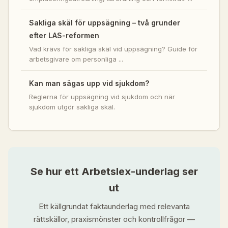
Sakliga skäl för uppsägning – två grunder
efter LAS-reformen
Vad krävs för sakliga skäl vid uppsägning? Guide för
arbetsgivare om personliga ...
Kan man sägas upp vid sjukdom?
Reglerna för uppsägning vid sjukdom och när
sjukdom utgör sakliga skäl.
Se hur ett Arbetslex-underlag ser
ut
Ett källgrundat faktaunderlag med relevanta
rättskällor, praxismönster och kontrollfrågor —