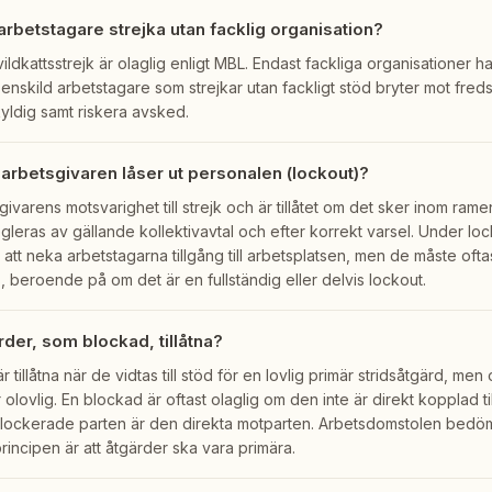
arbetstagare strejka utan facklig organisation?
ildkattsstrejk är olaglig enligt MBL. Endast fackliga organisationer har
 enskild arbetstagare som strejkar utan fackligt stöd bryter mot fred
yldig samt riskera avsked.
arbetsgivaren låser ut personalen (lockout)?
ivarens motsvarighet till strejk och är tillåtet om det sker inom rame
gleras av gällande kollektivavtal och efter korrekt varsel. Under lo
 att neka arbetstagarna tillgång till arbetsplatsen, men de måste ofta
s, beroende på om det är en fullständig eller delvis lockout.
der, som blockad, tillåtna?
 tillåtna när de vidtas till stöd för en lovlig primär stridsåtgärd, men
olovlig. En blockad är oftast olaglig om den inte är direkt kopplad ti
blockerade parten är den direkta motparten. Arbetsdomstolen bedöme
principen är att åtgärder ska vara primära.