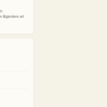
ch
om åtgärdens art