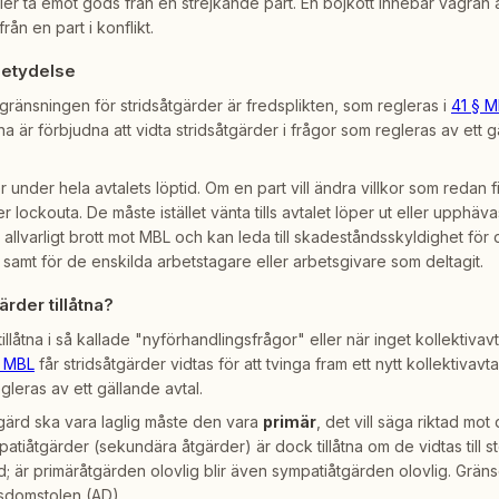
ller ta emot gods från en strejkande part. En bojkott innebär vägran a
från en part i konflikt.
betydelse
gränsningen för stridsåtgärder är fredsplikten, som regleras i
41 § 
na är förbjudna att vidta stridsåtgärder i frågor som regleras av ett 
r under hela avtalets löptid. Om en part vill ändra villkor som redan fin
er lockouta. De måste istället vänta tills avtalet löper ut eller upphäva
t allvarligt brott mot MBL och kan leda till skadeståndsskyldighet för
 samt för de enskilda arbetstagare eller arbetsgivare som deltagit.
ärder tillåtna?
tillåtna i så kallade "nyförhandlingsfrågor" eller när inget kollektivavt
§ MBL
får stridsåtgärder vidtas för att tvinga fram ett nytt kollektivavta
gleras av ett gällande avtal.
åtgärd ska vara laglig måste den vara
primär
, det vill säga riktad mo
atiåtgärder (sekundära åtgärder) är dock tillåtna om de vidtas till st
rd; är primäråtgärden olovlig blir även sympatiåtgärden olovlig. Grä
sdomstolen (AD).