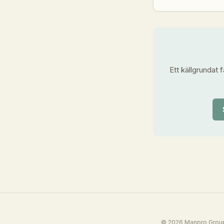
Ett källgrundat 
© 2026 Manpro Group A