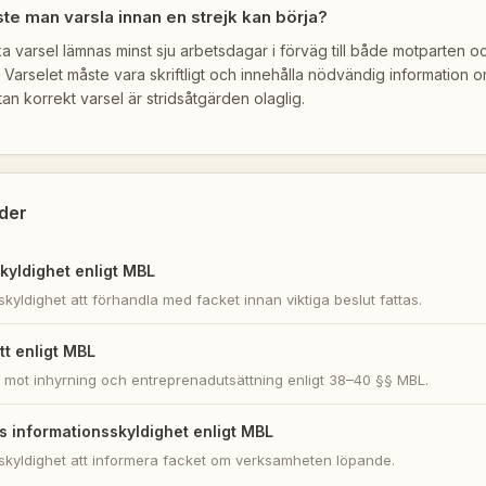
ste man varsla innan en strejk kan börja?
ka varsel lämnas minst sju arbetsdagar i förväg till både motparten o
. Varselet måste vara skriftligt och innehålla nödvändig information 
an korrekt varsel är stridsåtgärden olaglig.
der
kyldighet enligt MBL
kyldighet att förhandla med facket innan viktiga beslut fattas.
tt enligt MBL
t mot inhyrning och entreprenadutsättning enligt 38–40 §§ MBL.
s informationsskyldighet enligt MBL
skyldighet att informera facket om verksamheten löpande.